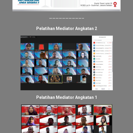
——————————–
Pelatihan Mediator Angkatan 2
Pelatihan Mediator Angkatan 1