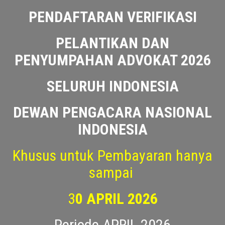
DIBUKA
PERPANJANGAN PENDAFTARAN
PENDAFTARAN VERIFIKASI
PELANTIKAN DAN
PENYUMPAHAN ADVOKAT 2026
SELURUH INDONESIA
DEWAN PENGACARA NASIONAL
INDONESIA
Khusus untuk Pembayaran hanya
sampai