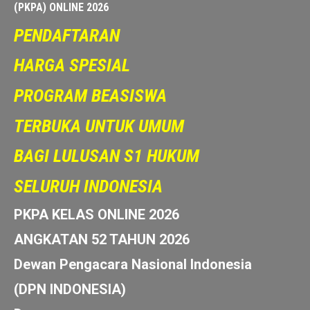
PKPA ONLINE 2026
Pendidikan Khusus Profesi Advokat
(PKPA) ONLINE 2026
PENDAFTARAN
HARGA SPESIAL
PROGRAM BEASISWA
TERBUKA UNTUK UMUM
BAGI LULUSAN S1 HUKUM
SELURUH INDONESIA
PKPA KELAS ONLINE 2026
ANGKATAN 52 TAHUN 2026