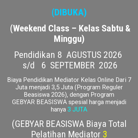
Program Beasiswa 2026
WEEKEND CLASS ONLINE :
(DIBUKA)
(Weekend Class – Kelas Sabtu &
Minggu)
Pendidikan 8 AGUSTUS 2026
s/d 6 SEPTEMBER 2026
Biaya Pendidikan Mediator Kelas Online Dari 7
Juta menjadi 3,5 Juta (Program Reguler
Beasiswa 2026), dengan Program
GEBYAR BEASISWA spesial harga menjadi
hanya
3 JUTA