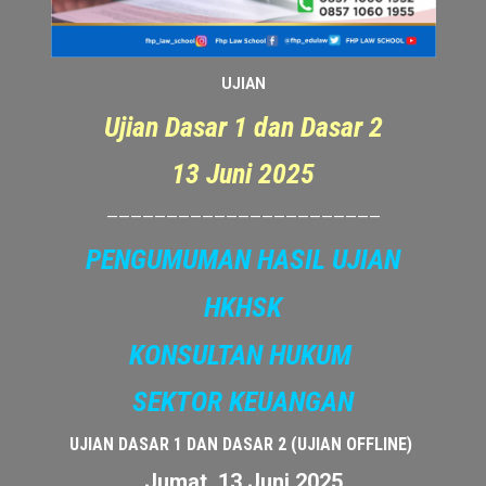
UJIAN
Ujian Dasar 1 dan Dasar 2
13 Juni 2025
———————————————————————
PENGUMUMAN HASIL UJIAN
HKHSK
KONSULTAN HUKUM
SEKTOR KEUANGAN