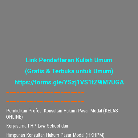
Link Pendaftaran Kuliah Umum
(Gratis & Terbuka untuk Umum)
https://forms.gle/YSzj1VS1tZ9iM7UGA
———————————————————————
———————————————————————
Pendidikan Profesi Konsultan Hukum Pasar Modal (KELAS