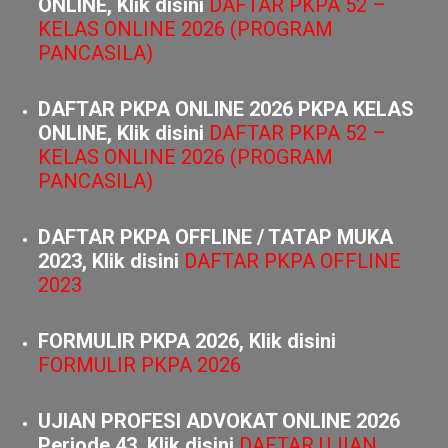
DAFTAR PKPA ONLINE 2026 PKPA KELAS
ONLINE, Klik disini
DAFTAR PKPA 52 –
KELAS ONLINE 2026 (PROGRAM
PANCASILA)
DAFTAR PKPA ONLINE 2026 PKPA KELAS
ONLINE, Klik disini
DAFTAR
PKPA 52 –
KELAS ONLINE 2026 (PROGRAM
PANCASILA)
DAFTAR PKPA OFFLINE / TATAP MUKA
2023, Klik disini
DAFTAR PKPA OFFLINE
2023
FORMULIR PKPA 2026, Klik disini
FORMULIR PKPA 2026